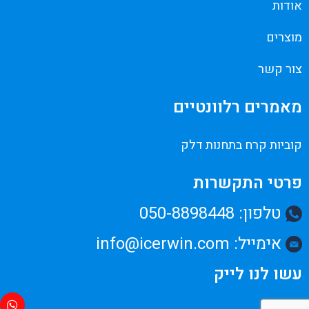
אודות
מוצרים
צור קשר
מאמרים רלוונטיים
קוביות קרח בתחנות דלק
פרטי התקשרות
טלפון: 050-8898448
אימייל: info@icerwin.com
עשו לנו לייק