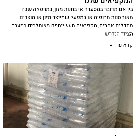
המקפיאים שלנו
בין אם מדובר במסעדה או בחנות מזון, במרפאה שבה
מאוחסנות תרופות או במפעל שמייצר מזון או מוצרים
מתכלים אחרים, מקפיאים תעשייתיים משתלבים במערך
הציוד הנדרש
קרא עוד »