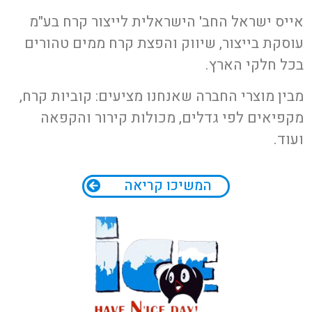
אייס ישראל החב' הישראלית לייצור קרח בע"מ
עוסקת בייצור, שיווק והפצת קרח ממים טהורים
בכל חלקי הארץ.
מבין מוצרי החברה שאנחנו מציעים: קוביות קרח,
מקפיאים לפי גדלים, מכולות קירור והקפאה
ועוד.
המשיכו קריאה