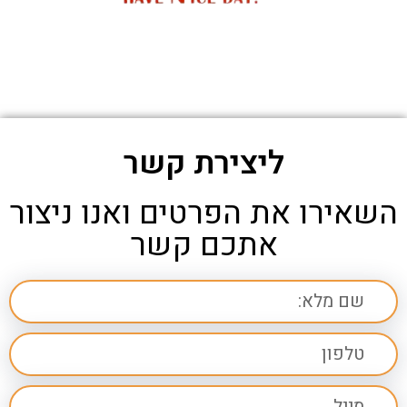
ליצירת קשר
השאירו את הפרטים ואנו ניצור
אתכם קשר