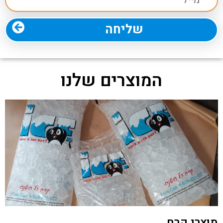
שליחה
המוצרים שלנו
מוצרי קרח