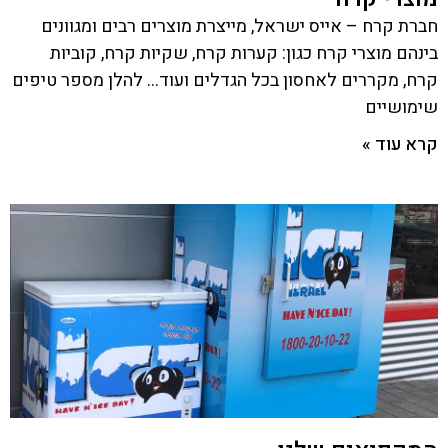
חברת קרח – אייס ישראל, מייצרת מוצרים רבים ומגוונים
בינהם מוצרי קרח כגון: קערות קרח, שקיות קרח, קוביות
קרח, מקררים לאחסון בכל הגדלים ועוד… להלן מספר טיפים
שימושיים
קרא עוד »