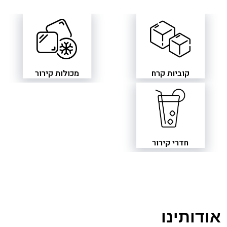
קוביות קרח
מכולות קירור
חדרי קירור
אודותינו